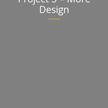
Design