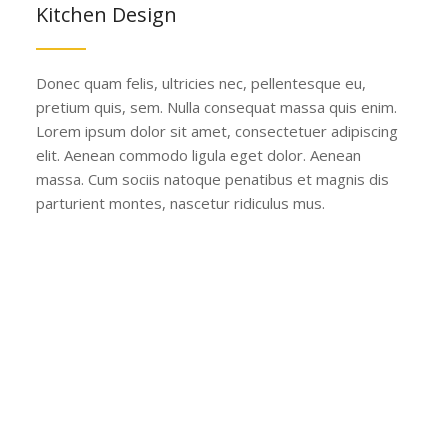
Kitchen Design
Donec quam felis, ultricies nec, pellentesque eu,
pretium quis, sem. Nulla consequat massa quis enim.
Lorem ipsum dolor sit amet, consectetuer adipiscing
elit. Aenean commodo ligula eget dolor. Aenean
massa. Cum sociis natoque penatibus et magnis dis
parturient montes, nascetur ridiculus mus.