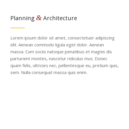
&
Planning
Architecture
Lorem ipsum dolor sit amet, consectetuer adipiscing
elit. Aenean commodo ligula eget dolor. Aenean
massa. Cum sociis natoque penatibus et magnis dis
parturient montes, nascetur ridiculus mus. Donec
quam felis, ultricies nec, pellentesque eu, pretium quis,
sem. Nulla consequat massa quis enim.