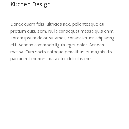
Kitchen Design
Donec quam felis, ultricies nec, pellentesque eu,
pretium quis, sem. Nulla consequat massa quis enim.
Lorem ipsum dolor sit amet, consectetuer adipiscing
elit. Aenean commodo ligula eget dolor. Aenean
massa. Cum sociis natoque penatibus et magnis dis
parturient montes, nascetur ridiculus mus.