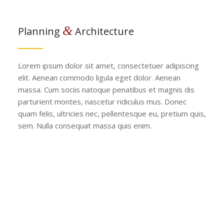
&
Planning
Architecture
Lorem ipsum dolor sit amet, consectetuer adipiscing
elit. Aenean commodo ligula eget dolor. Aenean
massa. Cum sociis natoque penatibus et magnis dis
parturient montes, nascetur ridiculus mus. Donec
quam felis, ultricies nec, pellentesque eu, pretium quis,
sem. Nulla consequat massa quis enim.