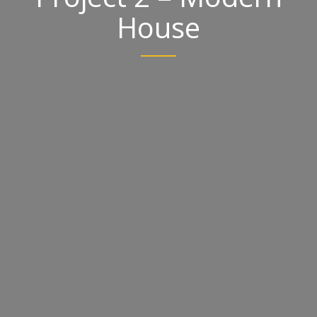
House